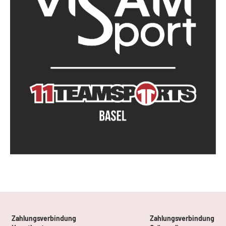
Zahlungsverbindung
Zahlungsverbindung