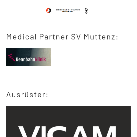
Medical Partner SV Muttenz:
Ausrüster: