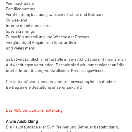
Weihnachtsfeier
Familienbummel
Verpflichtung bestausgewiesener Trainer und Betreuer
Skiweekend
Interne Ausbildungskurse
Spezialtrainings
Zurverfügungstellung und Wäsche der Dresses
(vergünstigte) Abgabe von Sportartikeln
und vieles mehr
Selbstverständlich sind fast alle unsere Aktivitäten mit finanziellen
Aufwendungen verbunden. Deshalb sind wir immer wieder auf die
breite Unterstützung wohlwollender Kreise angewiesen.
Die Unterstützung unserer Juniorenbewegung ist ein direkter
Beitrag an die Gestaltung unserer Zukunft!
Das ABC der Juniorenabteilung
A wie Ausbildung
Die Hauptaufgabe aller SVM-Trainer und Betreuer besteht darin,