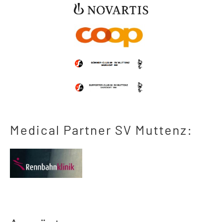
Medical Partner SV Muttenz: