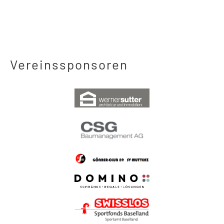
Vereinssponsoren