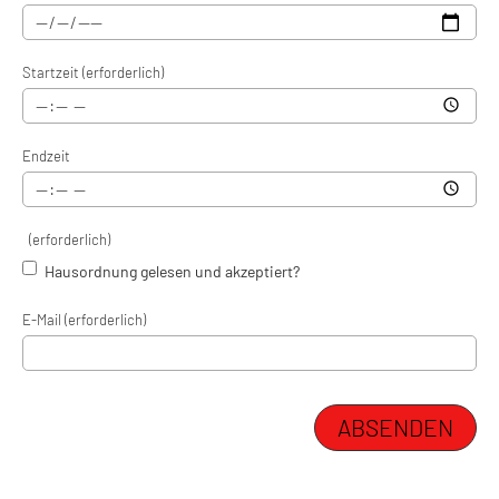
Startzeit (erforderlich)
Endzeit
(erforderlich)
Hausordnung gelesen und akzeptiert?
E-Mail (erforderlich)