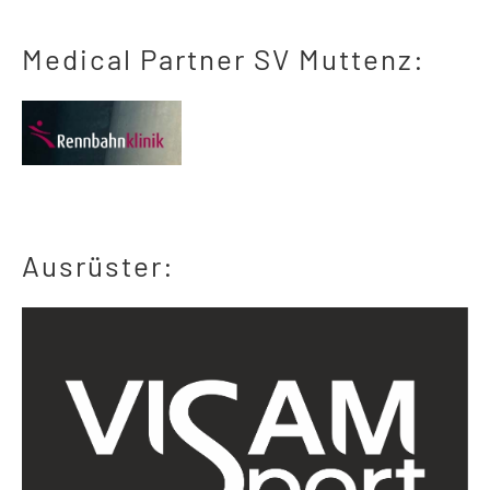
Medical Partner SV Muttenz:
Ausrüster: