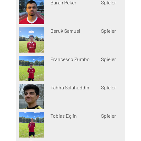
Baran Peker
Spieler
Beruk Samuel
Spieler
Francesco Zumbo
Spieler
Tahha Salahuddin
Spieler
Tobias Eglin
Spieler