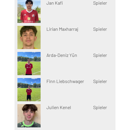
Jan Kafi
Spieler
Lirian Maxharraj
Spieler
Arda-Deniz Yün
Spieler
Finn Liebschwager
Spieler
Julien Kenel
Spieler