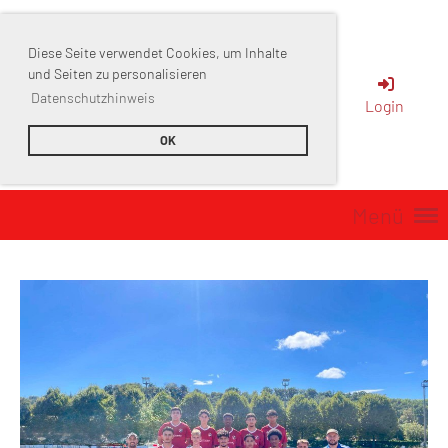
Diese Seite verwendet Cookies, um Inhalte
Sportverein
und Seiten zu personalisieren
Datenschutzhinweis
Login
Muttenz
OK
Menü