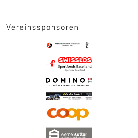
Vereinssponsoren