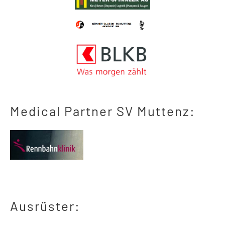
Medical Partner SV Muttenz:
Ausrüster: