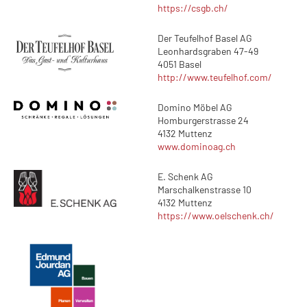
https://csgb.ch/
Der Teufelhof Basel AG
Leonhardsgraben 47-49
4051 Basel
http://www.teufelhof.com/
Domino Möbel AG
Homburgerstrasse 24
4132 Muttenz
www.dominoag.ch
E. Schenk AG
Marschalkenstrasse 10
4132 Muttenz
https://www.oelschenk.ch/