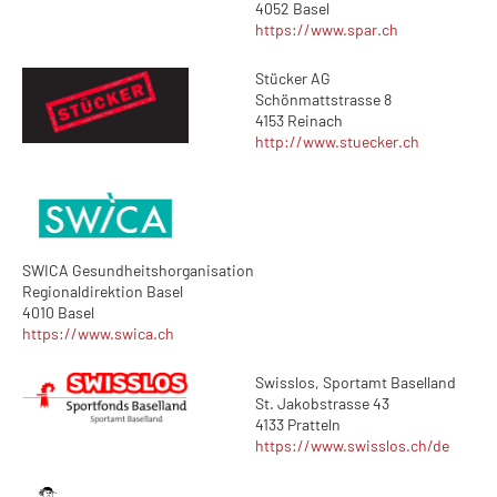
4052 Basel
https://www.spar.ch
Stücker AG
Schönmattstrasse 8
4153 Reinach
http://www.stuecker.ch
SWICA Gesundheitshorganisation
Regionaldirektion Basel
4010 Basel
https://www.swica.ch
Swisslos, Sportamt Baselland
St. Jakobstrasse 43
4133 Pratteln
https://www.swisslos.ch/de