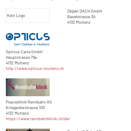
Objekt DACH GmbH
Kein Logo
Baselstrasse 3A
4132 Muttenz
Opticus Carta GmbH
Hauptstrasse 79a
4132 Muttenz
http://www.opticus-muttenz.ch
Praxisklinik Rennbahn AG
Kriegackerstrasse 100
4132 Muttenz
https://www.rennbahnklinik.ch/de/