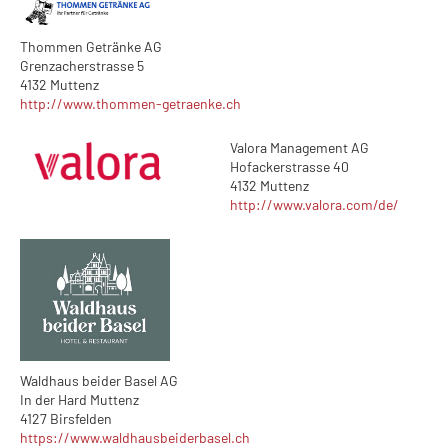
Thommen Getränke AG
Grenzacherstrasse 5
4132 Muttenz
http://www.thommen-getraenke.ch
Valora Management AG
Hofackerstrasse 40
4132 Muttenz
http://www.valora.com/de/
Waldhaus beider Basel AG
In der Hard Muttenz
4127 Birsfelden
https://www.waldhausbeiderbasel.ch