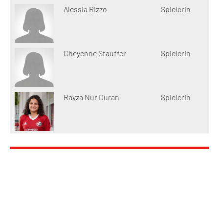
Alessia Rizzo
Spielerin
Cheyenne Stauffer
Spielerin
Ravza Nur Duran
Spielerin