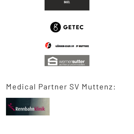
Medical Partner SV Muttenz: