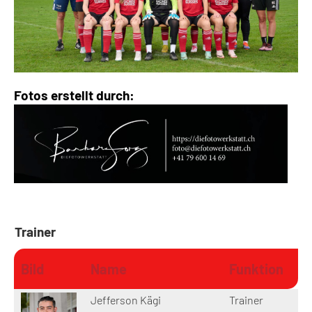
Fotos erstellt durch:
Trainer
Bild
Name
Funktion
Jefferson Kägi
Trainer